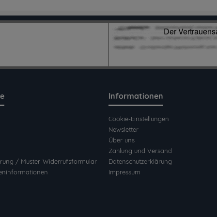
ce
Informationen
Cookie-Einstellungen
Newsletter
Über uns
Zahlung und Versand
rung / Muster-Widerrufsformular
Datenschutzerklärung
eninformationen
Impressum