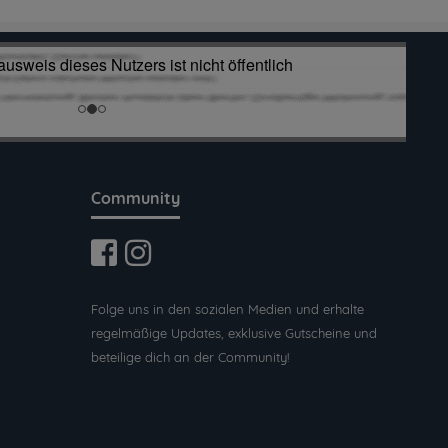
Community
Folge uns in den sozialen Medien und erhalte
regelmäßige Updates, exklusive Gutscheine und
beteilige dich an der Community!