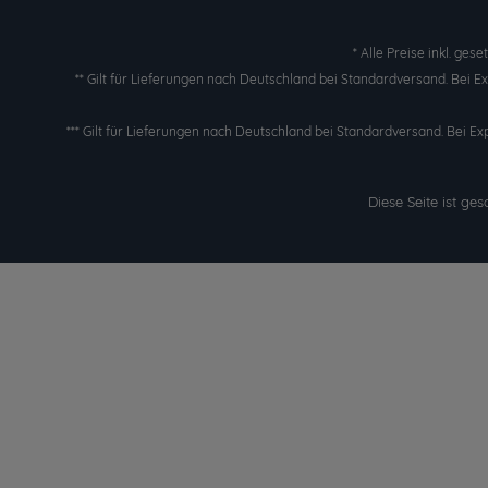
* Alle Preise inkl. ges
** Gilt für Lieferungen nach Deutschland bei Standardversand. Bei 
*** Gilt für Lieferungen nach Deutschland bei Standardversand. Bei Ex
Diese Seite ist g