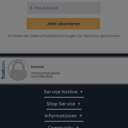
Jetzt abonnieren
Ich habe die
Datenschutzbestimmungen
zur Kenntnis genommen.
Service Hotline
Shop Service
Informationen
Community