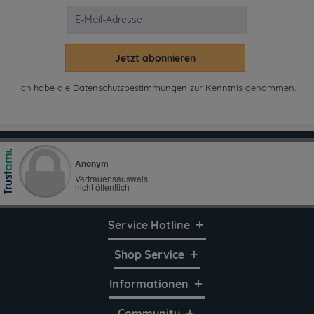
Jetzt abonnieren
Ich habe die
Datenschutzbestimmungen
zur Kenntnis genommen.
Service Hotline
Shop Service
Informationen
Community