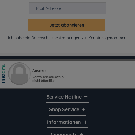
Jetzt abonnieren
Ich habe die
Datenschutzbestimmungen
zur Kenntnis genommen.
Service Hotline
Shop Service
Informationen
Community