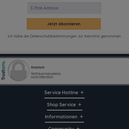
Jetzt abonnieren
Ich habe die
Datenschutzbestimmungen
zur Kenntnis genommen.
Service Hotline
Shop Service
Informationen
Community