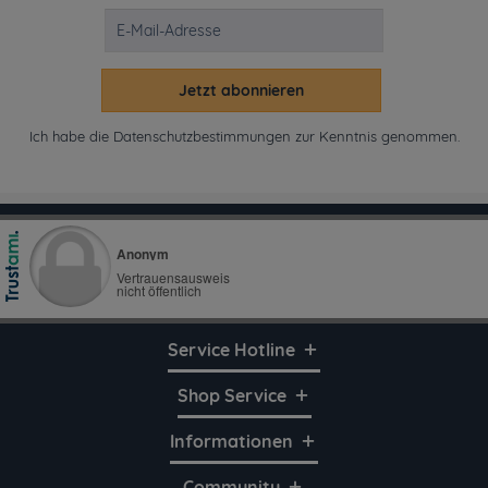
Jetzt abonnieren
Ich habe die
Datenschutzbestimmungen
zur Kenntnis genommen.
Service Hotline
Shop Service
Informationen
Community