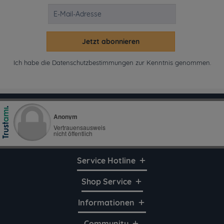
Jetzt abonnieren
Ich habe die
Datenschutzbestimmungen
zur Kenntnis genommen.
Service Hotline
Shop Service
Informationen
Community