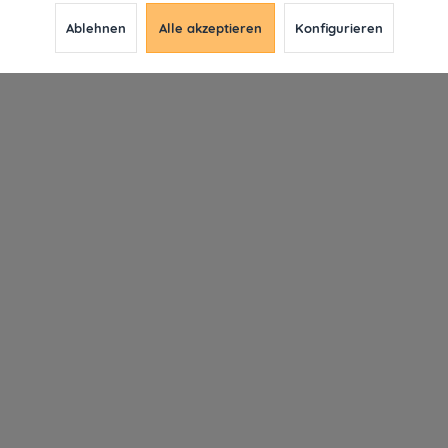
Ablehnen
Alle akzeptieren
Konfigurieren