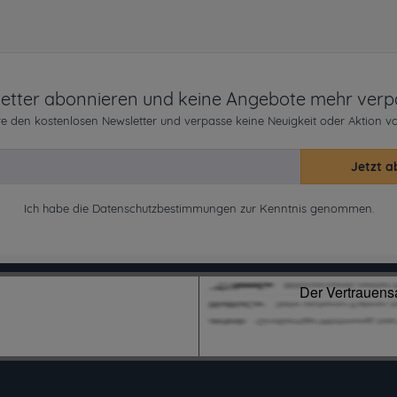
etter abonnieren und keine Angebote mehr verp
e den kostenlosen Newsletter und verpasse keine Neuigkeit oder Aktion v
Jetzt a
Ich habe die
Datenschutzbestimmungen
zur Kenntnis genommen.