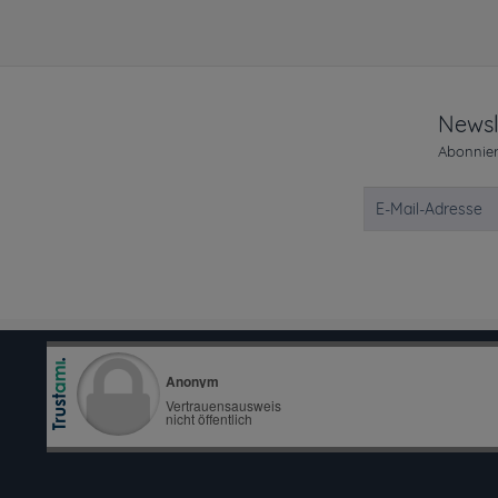
Newsl
Abonnier