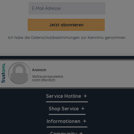
Jetzt abonnieren
Ich habe die
Datenschutzbestimmungen
zur Kenntnis genommen.
Service Hotline
Shop Service
Informationen
Community