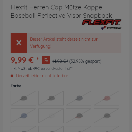
Flexfit Herren Cap Mütze Kappe
Baseball Reflective Visor Snapback
Dieser Artikel steht derzeit nicht zur
Verfügung!
9,99 € *
14,90 € *
(32,95% gespart)
inkl. MwSt.
ab 49€ versandkostenfrei**
Derzeit leider nicht lieferbar
Farbe