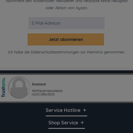
Abonniere den kostenlosen Newsletter und verpasse keine Neuigkeit
oder Aktion von Ayazo.
Jetzt abonnieren
Ich habe die
Datenschutzbestimmungen
zur Kenntnis genommen.
Service Hotline
Shop Service