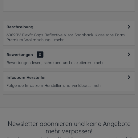
Beschreibung
6089RV Flexfit Caps Reflective Visor Snapback Klassische Form.
Premium Wollmischung....
mehr
Bewertungen
0
Bewertungen lesen, schreiben und diskutieren...
mehr
Infos zum Hersteller
Folgende Infos zum Hersteller sind verfübar......
mehr
Newsletter abonnieren und keine Angebote
mehr verpassen!