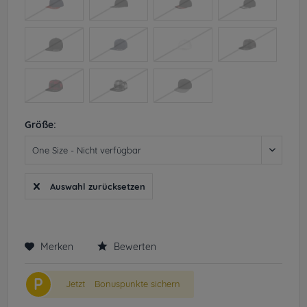
Größe:
Auswahl zurücksetzen
Merken
Bewerten
P
Jetzt
Bonuspunkte sichern