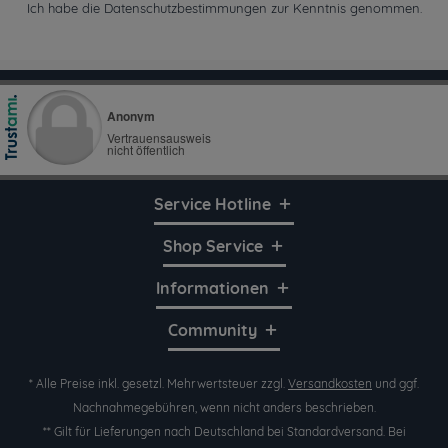
Ich habe die
Datenschutzbestimmungen
zur Kenntnis genommen.
Service Hotline
Shop Service
Informationen
Community
* Alle Preise inkl. gesetzl. Mehrwertsteuer zzgl.
Versandkosten
und ggf.
Nachnahmegebühren, wenn nicht anders beschrieben.
** Gilt für Lieferungen nach Deutschland bei Standardversand. Bei