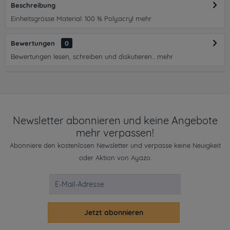
Beschreibung
Einheitsgrösse Material: 100 % Polyacryl
mehr
Bewertungen
0
Bewertungen lesen, schreiben und diskutieren...
mehr
Newsletter abonnieren und keine Angebote
mehr verpassen!
Abonniere den kostenlosen Newsletter und verpasse keine Neuigkeit
oder Aktion von Ayazo.
Jetzt abonnieren