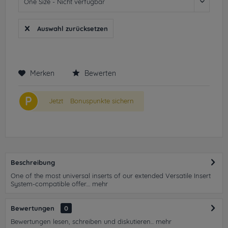
Auswahl zurücksetzen
Merken
Bewerten
P
Jetzt
Bonuspunkte sichern
Beschreibung
One of the most universal inserts of our extended Versatile Insert
System-compatible offer....
mehr
Bewertungen
0
Bewertungen lesen, schreiben und diskutieren...
mehr