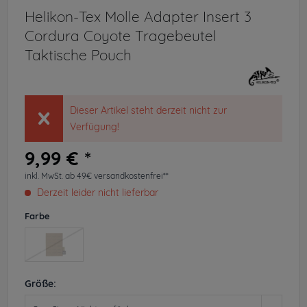
Helikon-Tex Molle Adapter Insert 3
Cordura Coyote Tragebeutel
Taktische Pouch
Dieser Artikel steht derzeit nicht zur
Verfügung!
9,99 € *
inkl. MwSt.
ab 49€ versandkostenfrei**
Derzeit leider nicht lieferbar
Farbe
Größe: