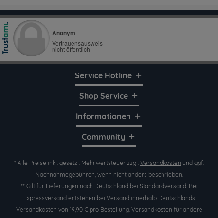
Service Hotline
Shop Service
Informationen
Community
* Alle Preise inkl. gesetzl. Mehrwertsteuer zzgl.
Versandkosten
und ggf.
Nachnahmegebühren, wenn nicht anders beschrieben.
** Gilt für Lieferungen nach Deutschland bei Standardversand. Bei
Expressversand entstehen bei Versand innerhalb Deutschlands
Versandkosten von 19,90 € pro Bestellung. Versandkosten für andere