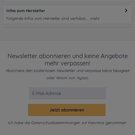
Infos zum Hersteller
Folgende Infos zum Hersteller sind verfübar......
mehr
Newsletter abonnieren und keine Angebote
mehr verpassen!
Abonniere den kostenlosen Newsletter und verpasse keine Neuigkeit
oder Aktion von Ayazo.
Jetzt abonnieren
Ich habe die
Datenschutzbestimmungen
zur Kenntnis genommen.