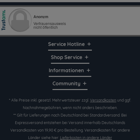
Service Hotline
Shop Service
Informationen
Community
* Alle Preise inkl. gesetzl. Mehrwertsteuer zzgl.
Versandkosten
und ggf.
Nachnahmegebühren, wenn nicht anders beschrieben.
** Gilt für Lieferungen nach Deutschland bei Standardversand. Bei
Expressversand entstehen bei Versand innerhalb Deutschlands
Versandkosten von 19,90 € pro Bestellung. Versandkosten für andere
Länder siehe hier:
Lieferkosten in andere Länder