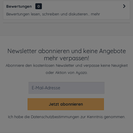
Bewertungen
0
Bewertungen lesen, schreiben und diskutieren...
mehr
Newsletter abonnieren und keine Angebote
mehr verpassen!
Abonniere den kostenlosen Newsletter und verpasse keine Neuigkeit
oder Aktion von Ayazo.
Jetzt abonnieren
Ich habe die
Datenschutzbestimmungen
zur Kenntnis genommen.