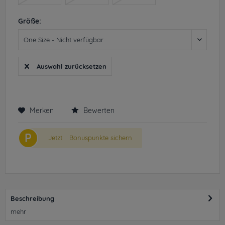
Größe:
Auswahl zurücksetzen
Merken
Bewerten
P
Jetzt
Bonuspunkte sichern
Beschreibung
mehr