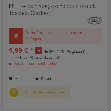
MFH Waschzeugtasche flecktarn div.
Taschen Cordura
Dieser Artikel steht derzeit nicht zur
Verfügung!
9,99 € *
46,09 € *
(78,33% gespart)
inkl. MwSt.
ab 49€ versandkostenfrei**
Derzeit leider nicht lieferbar
Merken
Bewerten
P
Jetzt
Bonuspunkte sichern