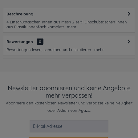
Beschreibung
4 Einschubtaschen innen aus Mesh 2 seitl. Einschubtaschen innen
aus Plastik Innenfach komplett...
mehr
Bewertungen
0
Bewertungen lesen, schreiben und diskutieren...
mehr
Newsletter abonnieren und keine Angebote
mehr verpassen!
Abonniere den kostenlosen Newsletter und verpasse keine Neuigkeit
oder Aktion von Ayazo.