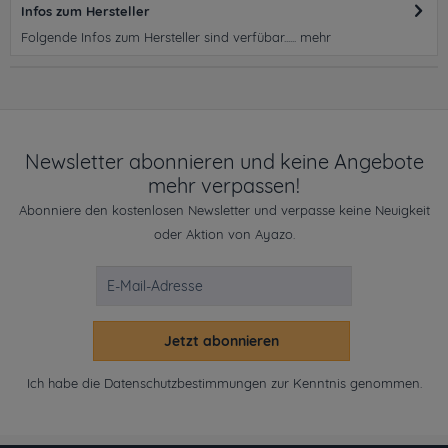
Infos zum Hersteller
Folgende Infos zum Hersteller sind verfübar......
mehr
Newsletter abonnieren und keine Angebote
mehr verpassen!
Abonniere den kostenlosen Newsletter und verpasse keine Neuigkeit
oder Aktion von Ayazo.
Jetzt abonnieren
Ich habe die
Datenschutzbestimmungen
zur Kenntnis genommen.