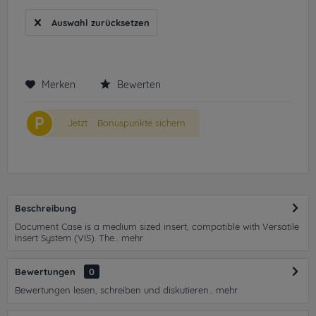
Auswahl zurücksetzen
Merken
Bewerten
P
Jetzt
Bonuspunkte sichern
Beschreibung
Document Case is a medium sized insert, compatible with Versatile
Insert System (VIS). The...
mehr
Bewertungen
0
Bewertungen lesen, schreiben und diskutieren...
mehr