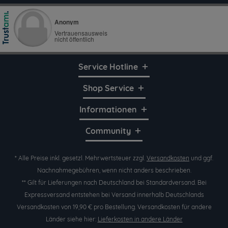
Service Hotline
Shop Service
Informationen
Community
* Alle Preise inkl. gesetzl. Mehrwertsteuer zzgl.
Versandkosten
und ggf.
Nachnahmegebühren, wenn nicht anders beschrieben.
** Gilt für Lieferungen nach Deutschland bei Standardversand. Bei
Expressversand entstehen bei Versand innerhalb Deutschlands
Versandkosten von 19,90 € pro Bestellung. Versandkosten für andere
Länder siehe hier:
Lieferkosten in andere Länder