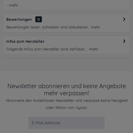
-
mehr
Bewertungen
0
Bewertungen lesen, schreiben und diskutieren...
mehr
Infos zum Hersteller
Folgende Infos zum Hersteller sind verfübar......
mehr
Newsletter abonnieren und keine Angebote
mehr verpassen!
Abonniere den kostenlosen Newsletter und verpasse keine Neuigkeit
oder Aktion von Ayazo.