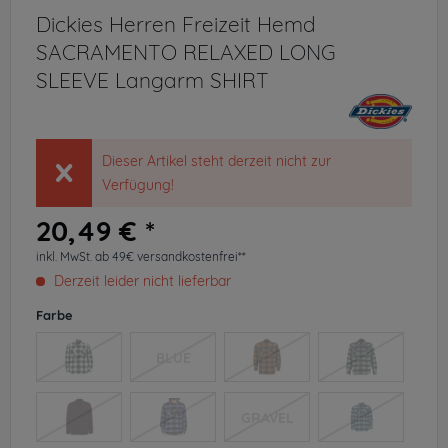
Dickies Herren Freizeit Hemd
SACRAMENTO RELAXED LONG
SLEEVE Langarm SHIRT
Dieser Artikel steht derzeit nicht zur
Verfügung!
20,49 € *
inkl. MwSt.
ab 49€ versandkostenfrei**
Derzeit leider nicht lieferbar
Farbe
BLUE
GRAVEL