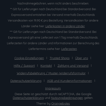
Nachnahmegebühren, wenn nicht anders beschrieben.
** Gilt für Lieferungen nach Deutschland bei Standardversand. Bei
Expressversand entstehen bei Versand innerhalb Deutschlands
Versandkosten von 19,90 € pro Bestellung. Versandkosten für andere
Länder siehe hier:
Lieferkosten in andere Länder
*** Gilt für Lieferungen nach Deutschland bei Standardversand. Bei
Expressversand gilt eine Lieferzeit von 1 Tag innerhalb Deutschlands.
Lieferzeiten für andere Länder und Informationen zur Berechnung des
Liefertermins siehe hier:
Lieferzeiten
.
Cookie-Einstellungen
Trusted Shops
Über uns
Hilfe / Support
Kontakt
Zahlung und Versand
Widerrufsbelehrung / Muster-Widerrufsformular
Datenschutzerklärung
AGB und Kundeninformationen
Impressum
Diese Seite ist geschützt durch reCAPTCHA, die Google
Datenschutzerklärung
und
Nutzungsbedingungen
gelten.
Theme by
Orangebytes