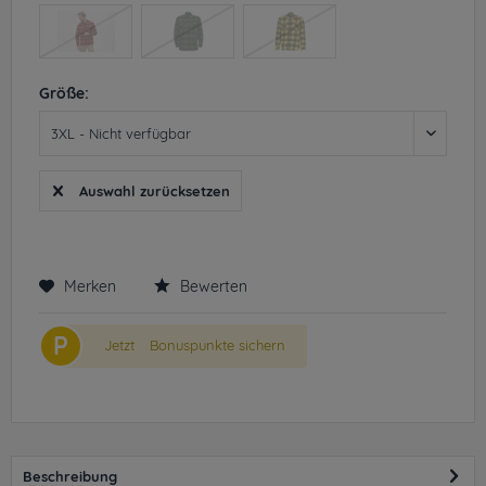
GRAY
Größe:
Auswahl zurücksetzen
Merken
Bewerten
P
Jetzt
Bonuspunkte sichern
Beschreibung