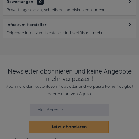
Bewertungen
0
Bewertungen lesen, schreiben und diskutieren...
mehr
Infos zum Hersteller
Folgende Infos zum Hersteller sind verfübar......
mehr
Newsletter abonnieren und keine Angebote
mehr verpassen!
Abonniere den kostenlosen Newsletter und verpasse keine Neuigkeit
oder Aktion von Ayazo.
Jetzt abonnieren