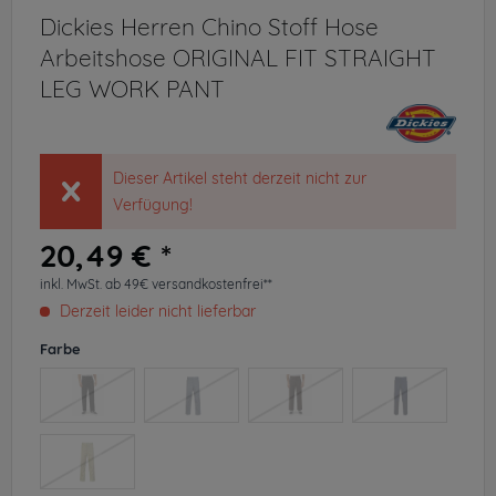
Dickies Herren Chino Stoff Hose
Arbeitshose ORIGINAL FIT STRAIGHT
LEG WORK PANT
Dieser Artikel steht derzeit nicht zur
Verfügung!
20,49 € *
inkl. MwSt.
ab 49€ versandkostenfrei**
Derzeit leider nicht lieferbar
Farbe