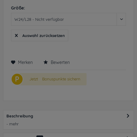
Größe:
Auswahl zurücksetzen
Merken
Bewerten
P
Jetzt
Bonuspunkte sichern
Beschreibung
-
mehr