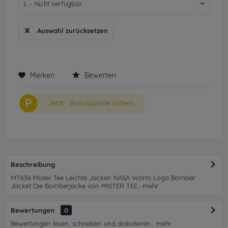
Auswahl zurücksetzen
Merken
Bewerten
P
Jetzt
Bonuspunkte sichern
Beschreibung
MT636 Mister Tee Leichte Jacken NASA Worm Logo Bomber
Jacket Die Bomberjacke von MISTER TEE...
mehr
Bewertungen
0
Bewertungen lesen, schreiben und diskutieren...
mehr