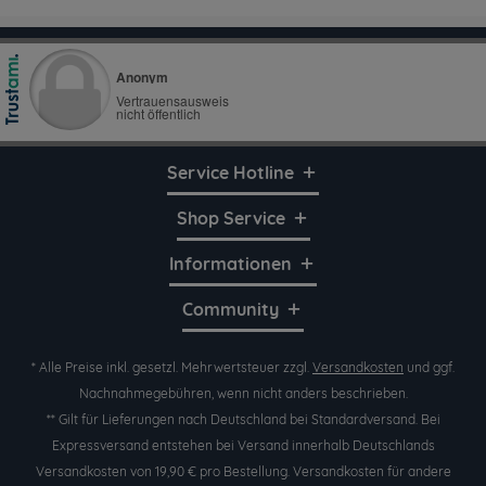
Service Hotline
Shop Service
Informationen
Community
* Alle Preise inkl. gesetzl. Mehrwertsteuer zzgl.
Versandkosten
und ggf.
Nachnahmegebühren, wenn nicht anders beschrieben.
** Gilt für Lieferungen nach Deutschland bei Standardversand. Bei
Expressversand entstehen bei Versand innerhalb Deutschlands
Versandkosten von 19,90 € pro Bestellung. Versandkosten für andere