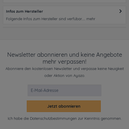
Infos zum Hersteller
Folgende Infos zum Hersteller sind verfübar......
mehr
Newsletter abonnieren und keine Angebote
mehr verpassen!
Abonniere den kostenlosen Newsletter und verpasse keine Neuigkeit
oder Aktion von Ayazo.
Jetzt abonnieren
Ich habe die
Datenschutzbestimmungen
zur Kenntnis genommen.