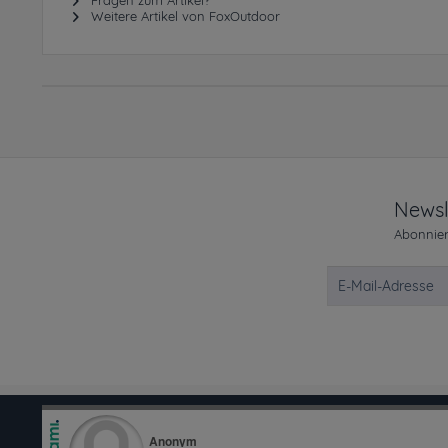
Fragen zum Artikel?
Weitere Artikel von FoxOutdoor
Newsl
Abonnier