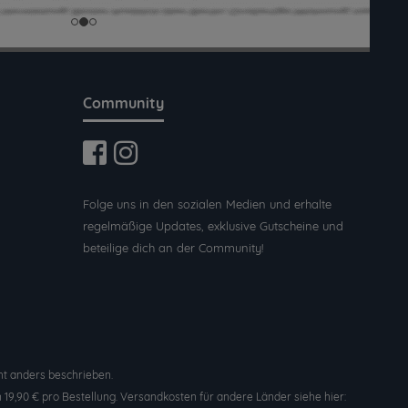
Community
Folge uns in den sozialen Medien und erhalte
regelmäßige Updates, exklusive Gutscheine und
beteilige dich an der Community!
t anders beschrieben.
19,90 € pro Bestellung. Versandkosten für andere Länder siehe hier: