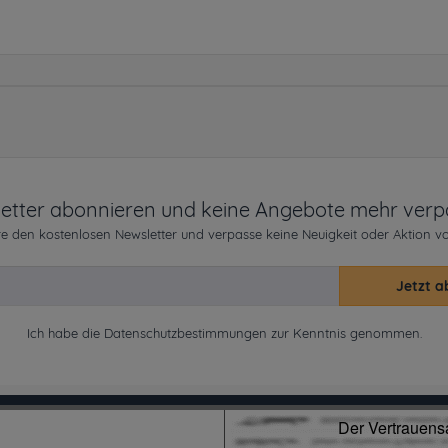
etter abonnieren und keine Angebote mehr verp
e den kostenlosen Newsletter und verpasse keine Neuigkeit oder Aktion v
Jetzt a
Ich habe die
Datenschutzbestimmungen
zur Kenntnis genommen.