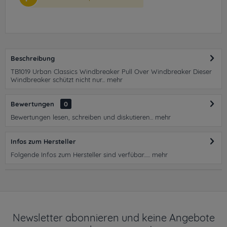
Beschreibung
TB1019 Urban Classics Windbreaker Pull Over Windbreaker Dieser
Windbreaker schützt nicht nur...
mehr
Bewertungen
0
Bewertungen lesen, schreiben und diskutieren...
mehr
Infos zum Hersteller
Folgende Infos zum Hersteller sind verfübar......
mehr
Newsletter abonnieren und keine Angebote