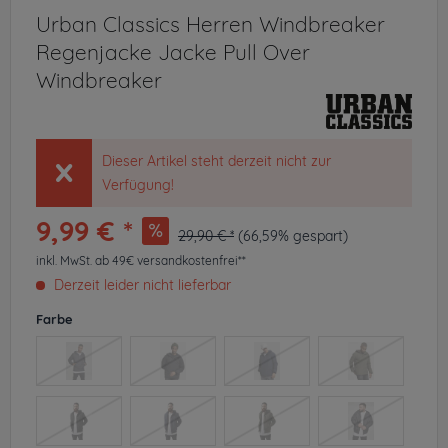
Urban Classics Herren Windbreaker
Regenjacke Jacke Pull Over
Windbreaker
Dieser Artikel steht derzeit nicht zur
Verfügung!
9,99 € *
29,90 € *
(66,59% gespart)
inkl. MwSt.
ab 49€ versandkostenfrei**
Derzeit leider nicht lieferbar
Farbe