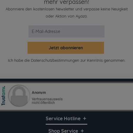
mehr verpassen!
Abonniere den kostenlosen Newsletter und verpasse keine Neuigkeit
oder Aktion von Ayazo.
Jetzt abonnieren
Ich habe die
Datenschutzbestimmungen
zur Kenntnis genommen.
Service Hotline
Shop Service