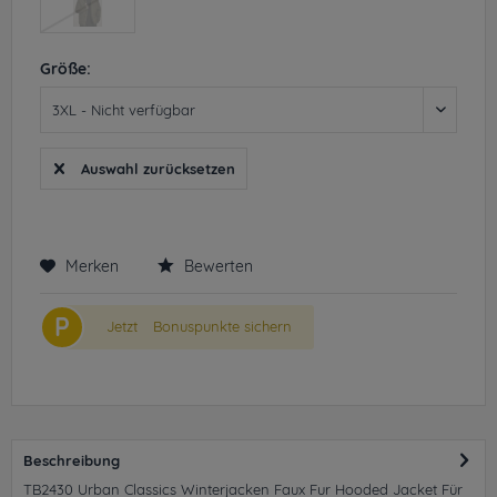
Größe:
Auswahl zurücksetzen
Merken
Bewerten
P
Jetzt
Bonuspunkte sichern
Beschreibung
TB2430 Urban Classics Winterjacken Faux Fur Hooded Jacket Für