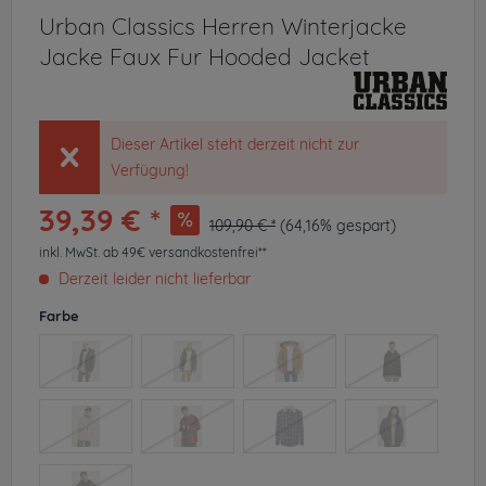
Urban Classics Herren Winterjacke
Jacke Faux Fur Hooded Jacket
Dieser Artikel steht derzeit nicht zur
Verfügung!
39,39 € *
109,90 € *
(64,16% gespart)
inkl. MwSt.
ab 49€ versandkostenfrei**
Derzeit leider nicht lieferbar
Farbe