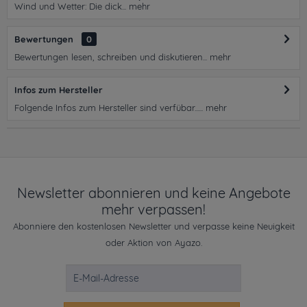
Wind und Wetter: Die dick...
mehr
Bewertungen
0
Bewertungen lesen, schreiben und diskutieren...
mehr
Infos zum Hersteller
Folgende Infos zum Hersteller sind verfübar......
mehr
Newsletter abonnieren und keine Angebote
mehr verpassen!
Abonniere den kostenlosen Newsletter und verpasse keine Neuigkeit
oder Aktion von Ayazo.