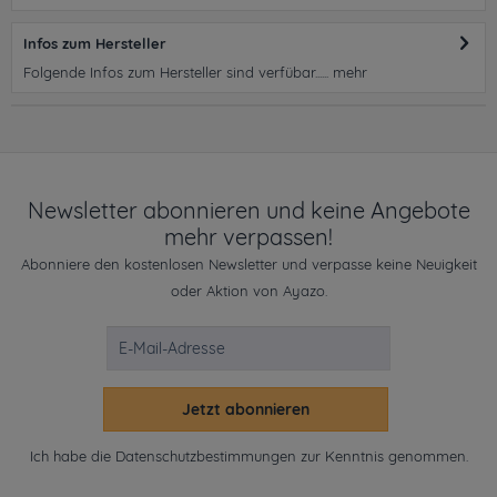
Infos zum Hersteller
Folgende Infos zum Hersteller sind verfübar......
mehr
Newsletter abonnieren und keine Angebote
mehr verpassen!
Abonniere den kostenlosen Newsletter und verpasse keine Neuigkeit
oder Aktion von Ayazo.
Jetzt abonnieren
Ich habe die
Datenschutzbestimmungen
zur Kenntnis genommen.