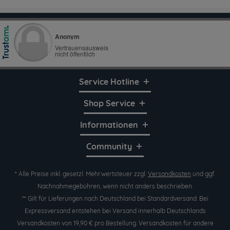
Service Hotline
Shop Service
Informationen
Community
* Alle Preise inkl. gesetzl. Mehrwertsteuer zzgl.
Versandkosten
und ggf.
Nachnahmegebühren, wenn nicht anders beschrieben.
** Gilt für Lieferungen nach Deutschland bei Standardversand. Bei
Expressversand entstehen bei Versand innerhalb Deutschlands
Versandkosten von 19,90 € pro Bestellung. Versandkosten für andere