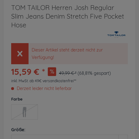
TOM TAILOR Herren Josh Regular
Slim Jeans Denim Stretch Five Pocket
Hose
Dieser Artikel steht derzeit nicht zur
Verfügung!
15,59 € *
49,99 € *
(68,81% gespart)
inkl. MwSt.
ab 49€ versandkostenfrei**
Derzeit leider nicht lieferbar
Farbe
Größe: