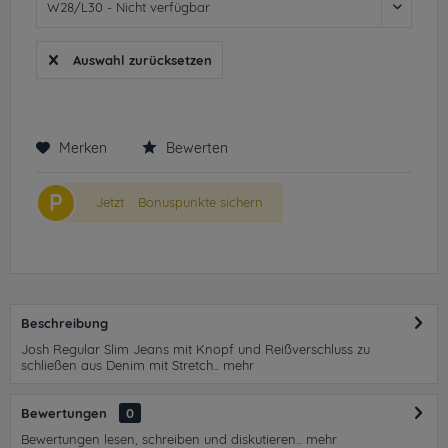
Auswahl zurücksetzen
Merken
Bewerten
P
Jetzt
Bonuspunkte sichern
Beschreibung
Josh Regular Slim Jeans mit Knopf und Reißverschluss zu
schließen aus Denim mit Stretch...
mehr
Bewertungen
0
Bewertungen lesen, schreiben und diskutieren...
mehr