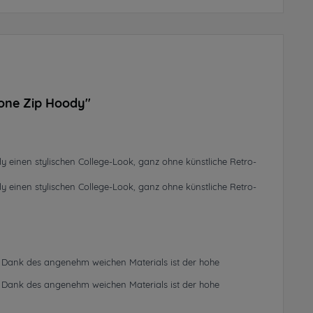
tone Zip Hoody"
 einen stylischen College-Look, ganz ohne künstliche Retro-
 einen stylischen College-Look, ganz ohne künstliche Retro-
h. Dank des angenehm weichen Materials ist der hohe
h. Dank des angenehm weichen Materials ist der hohe