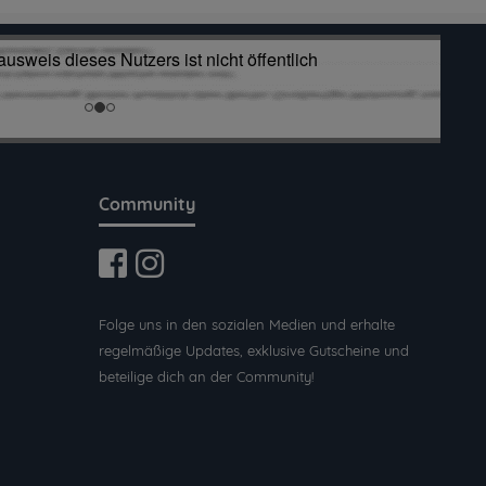
Community
Folge uns in den sozialen Medien und erhalte
regelmäßige Updates, exklusive Gutscheine und
beteilige dich an der Community!