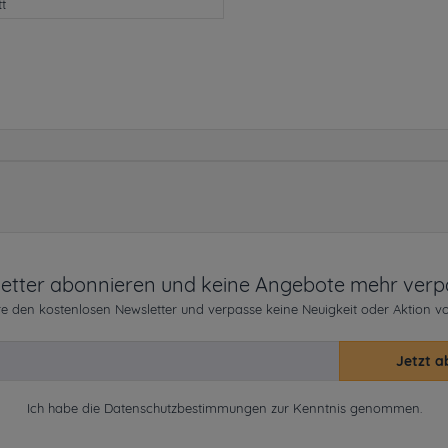
tt
etter abonnieren und keine Angebote mehr verp
e den kostenlosen Newsletter und verpasse keine Neuigkeit oder Aktion v
Jetzt a
Ich habe die
Datenschutzbestimmungen
zur Kenntnis genommen.