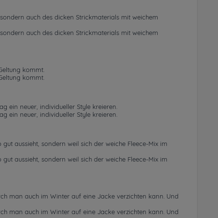
, sondern auch des dicken Strickmaterials mit weichem
, sondern auch des dicken Strickmaterials mit weichem
 Geltung kommt.
 Geltung kommt.
ein neuer, individueller Style kreieren.
ein neuer, individueller Style kreieren.
 gut aussieht, sondern weil sich der weiche Fleece-Mix im
 gut aussieht, sondern weil sich der weiche Fleece-Mix im
ch man auch im Winter auf eine Jacke verzichten kann. Und
ch man auch im Winter auf eine Jacke verzichten kann. Und