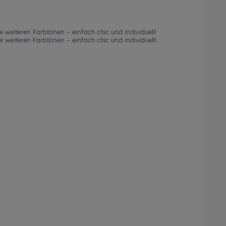
weiteren Farbtönen – einfach chic und individuell!
weiteren Farbtönen – einfach chic und individuell!