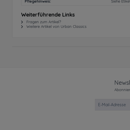
Pflegehinweis:
Siehe Etike
Weiterführende Links
Fragen zum Artikel?
Weitere Artikel von Urban Classics
Newsl
Abonnier