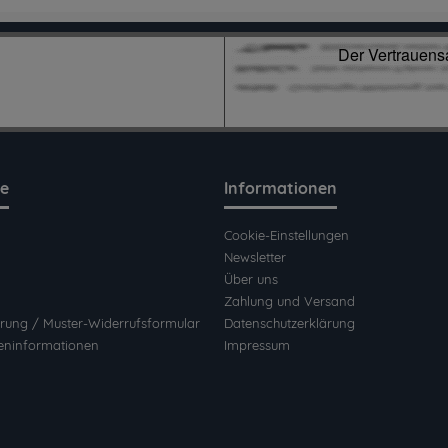
ce
Informationen
Cookie-Einstellungen
Newsletter
Über uns
Zahlung und Versand
rung / Muster-Widerrufsformular
Datenschutzerklärung
eninformationen
Impressum