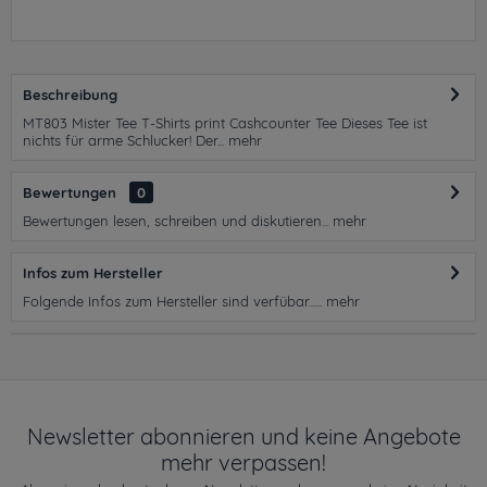
Beschreibung
MT803 Mister Tee T-Shirts print Cashcounter Tee Dieses Tee ist
nichts für arme Schlucker! Der...
mehr
Bewertungen
0
Bewertungen lesen, schreiben und diskutieren...
mehr
Infos zum Hersteller
Folgende Infos zum Hersteller sind verfübar......
mehr
Newsletter abonnieren und keine Angebote
mehr verpassen!