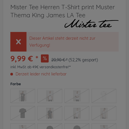
Mister Tee Herren T-Shirt print Muster
Thema King James LA Tee
Dieser Artikel steht derzeit nicht zur
Verfügung!
9,99 € *
20,90 € *
(52,2% gespart)
inkl. MwSt.
ab 49€ versandkostenfrei**
Derzeit leider nicht lieferbar
Farbe