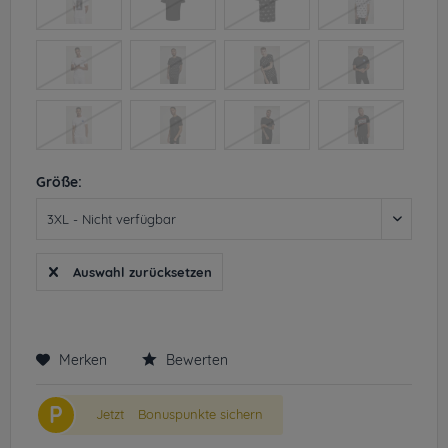
Größe:
Auswahl zurücksetzen
Merken
Bewerten
P
Jetzt
Bonuspunkte sichern