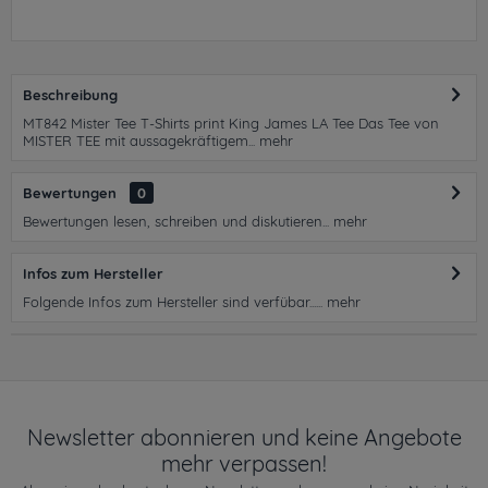
Beschreibung
MT842 Mister Tee T-Shirts print King James LA Tee Das Tee von
MISTER TEE mit aussagekräftigem...
mehr
Bewertungen
0
Bewertungen lesen, schreiben und diskutieren...
mehr
Infos zum Hersteller
Folgende Infos zum Hersteller sind verfübar......
mehr
Newsletter abonnieren und keine Angebote
mehr verpassen!