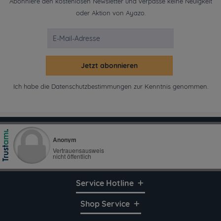
Abonniere den kostenlosen Newsletter und verpasse keine Neuigkeit
oder Aktion von Ayazo.
Jetzt abonnieren
Ich habe die
Datenschutzbestimmungen
zur Kenntnis genommen.
Service Hotline
Shop Service