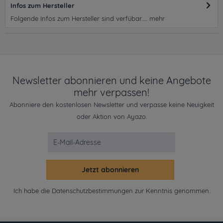
Infos zum Hersteller
Folgende Infos zum Hersteller sind verfübar......
mehr
Newsletter abonnieren und keine Angebote
mehr verpassen!
Abonniere den kostenlosen Newsletter und verpasse keine Neuigkeit
oder Aktion von Ayazo.
Jetzt abonnieren
Ich habe die
Datenschutzbestimmungen
zur Kenntnis genommen.