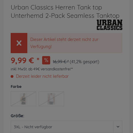
Urban Classics Herren Tank top
Unterhemd 2-Pack Seamless Tanktop
Dieser Artikel steht derzeit nicht zur
Verfügung!
9,99 € *
16,99 € *
(41,2% gespart)
inkl. MwSt.
ab 49€ versandkostenfrei**
Derzeit leider nicht lieferbar
Farbe
Größe: