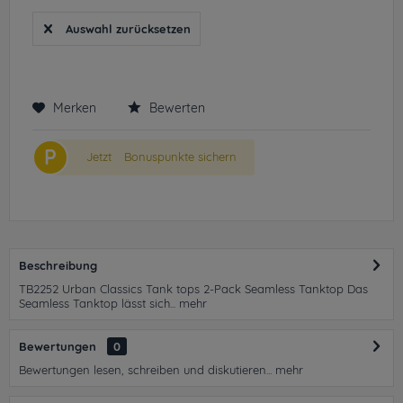
Auswahl zurücksetzen
Merken
Bewerten
P
Jetzt
Bonuspunkte sichern
Beschreibung
TB2252 Urban Classics Tank tops 2-Pack Seamless Tanktop Das
Seamless Tanktop lässt sich...
mehr
Bewertungen
0
Bewertungen lesen, schreiben und diskutieren...
mehr