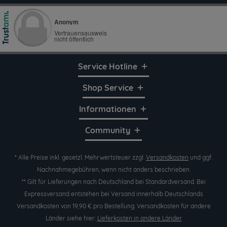
Service Hotline
Shop Service
Informationen
Community
* Alle Preise inkl. gesetzl. Mehrwertsteuer zzgl.
Versandkosten
und ggf.
Nachnahmegebühren, wenn nicht anders beschrieben.
** Gilt für Lieferungen nach Deutschland bei Standardversand. Bei
Expressversand entstehen bei Versand innerhalb Deutschlands
Versandkosten von 19,90 € pro Bestellung. Versandkosten für andere
Länder siehe hier:
Lieferkosten in andere Länder