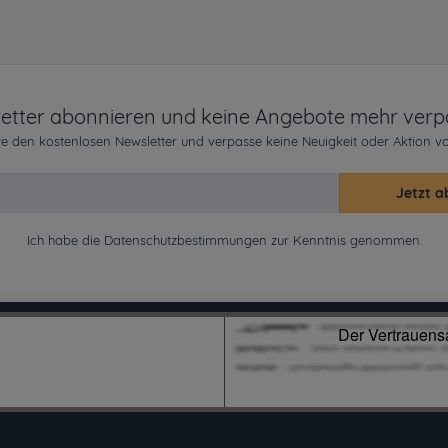
etter abonnieren und keine Angebote mehr verp
e den kostenlosen Newsletter und verpasse keine Neuigkeit oder Aktion v
Jetzt a
Ich habe die
Datenschutzbestimmungen
zur Kenntnis genommen.