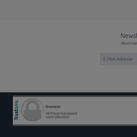
Newsl
Abonnier