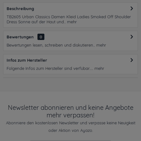
Beschreibung
TB2605 Urban Classics Damen Kleid Ladies Smoked Off Shoulder
Dress Sonne auf der Haut und...
mehr
Bewertungen
0
Bewertungen lesen, schreiben und diskutieren...
mehr
Infos zum Hersteller
Folgende Infos zum Hersteller sind verfübar......
mehr
Newsletter abonnieren und keine Angebote
mehr verpassen!
Abonniere den kostenlosen Newsletter und verpasse keine Neuigkeit
oder Aktion von Ayazo.