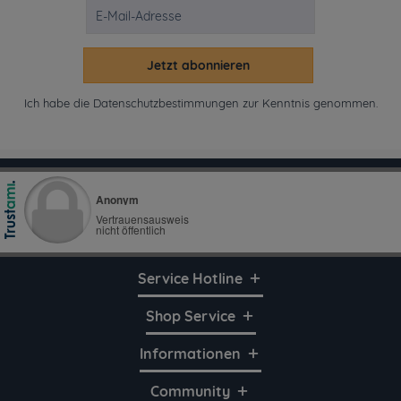
Jetzt abonnieren
Ich habe die
Datenschutzbestimmungen
zur Kenntnis genommen.
Service Hotline
Shop Service
Informationen
Community