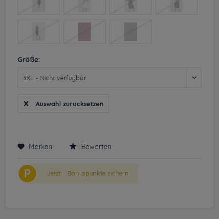
Größe:
Auswahl zurücksetzen
Merken
Bewerten
P
Jetzt
Bonuspunkte sichern