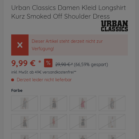
Urban Classics Damen Kleid Longshirt
Kurz Smoked Off Shoulder Dress
Dieser Artikel steht derzeit nicht zur
Verfügung!
9,99 € *
29,90 € *
(66,59% gespart)
inkl. MwSt.
ab 49€ versandkostenfrei**
Derzeit leider nicht lieferbar
Farbe