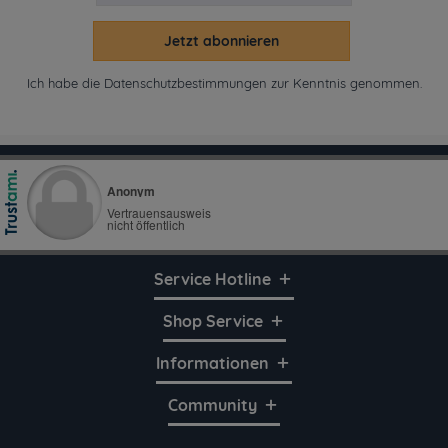
Jetzt abonnieren
Ich habe die
Datenschutzbestimmungen
zur Kenntnis genommen.
Service Hotline
Shop Service
Informationen
Community