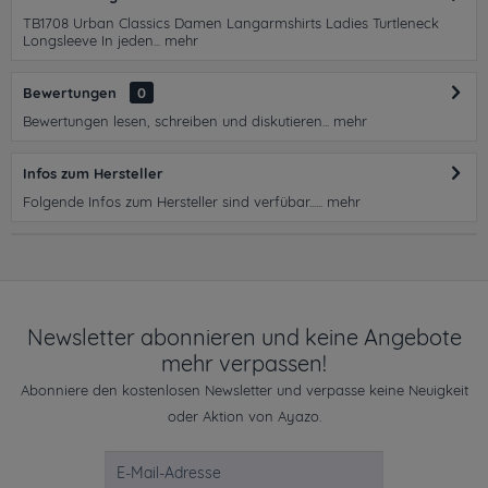
TB1708 Urban Classics Damen Langarmshirts Ladies Turtleneck
Longsleeve In jeden...
mehr
Bewertungen
0
Bewertungen lesen, schreiben und diskutieren...
mehr
Infos zum Hersteller
Folgende Infos zum Hersteller sind verfübar......
mehr
Newsletter abonnieren und keine Angebote
mehr verpassen!
Abonniere den kostenlosen Newsletter und verpasse keine Neuigkeit
oder Aktion von Ayazo.