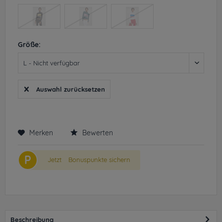
Größe:
Auswahl zurücksetzen
Merken
Bewerten
P
Jetzt
Bonuspunkte sichern
Beschreibung