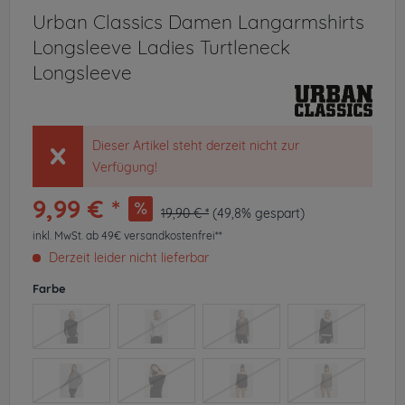
Urban Classics Damen Langarmshirts
Longsleeve Ladies Turtleneck
Longsleeve
Dieser Artikel steht derzeit nicht zur
Verfügung!
9,99 € *
19,90 € *
(49,8% gespart)
inkl. MwSt.
ab 49€ versandkostenfrei**
Derzeit leider nicht lieferbar
Farbe