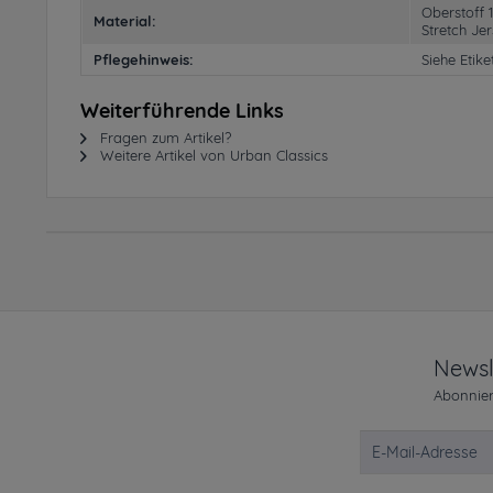
Oberstoff 
Material:
Stretch Je
Pflegehinweis:
Siehe Etike
Weiterführende Links
Fragen zum Artikel?
Weitere Artikel von Urban Classics
Newsl
Abonnier