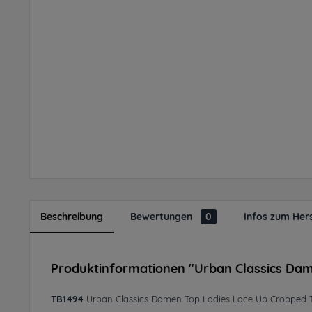
Beschreibung
Bewertungen
0
Infos zum Hers
Produktinformationen "Urban Classics Dam
TB1494
Urban Classics Damen Top Ladies Lace Up Cropped 