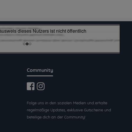
Community
Folge uns in den sozialen Medien und erhalte
regelmäßige Updates, exklusive Gutscheine und
beteilige dich an der Community!