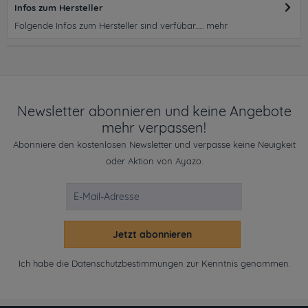
Infos zum Hersteller
Folgende Infos zum Hersteller sind verfübar......
mehr
Newsletter abonnieren und keine Angebote
mehr verpassen!
Abonniere den kostenlosen Newsletter und verpasse keine Neuigkeit
oder Aktion von Ayazo.
Jetzt abonnieren
Ich habe die
Datenschutzbestimmungen
zur Kenntnis genommen.