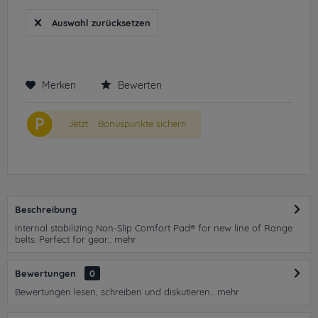
Auswahl zurücksetzen
Merken
Bewerten
P
Jetzt
Bonuspunkte sichern
Beschreibung
Internal stabilizing Non-Slip Comfort Pad® for new line of Range
belts. Perfect for gear...
mehr
Bewertungen
0
Bewertungen lesen, schreiben und diskutieren...
mehr