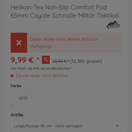
Helikon-Tex Non-Slip Comfort Pad
65mm Coyote Schnalle Militär Taktikal
Dieser Artikel steht derzeit nicht zur
Verfügung!
9,99 € *
22,90 € *
(56,38% gespart)
inkl. MwSt.
ab 49€ versandkostenfrei**
Derzeit leider nicht lieferbar
Farbe
Größe: