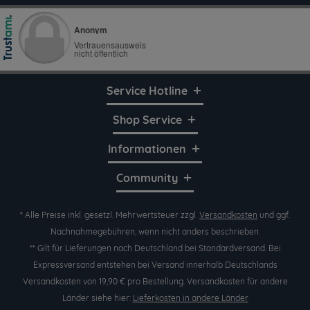
Service Hotline
Shop Service
Informationen
Community
* Alle Preise inkl. gesetzl. Mehrwertsteuer zzgl.
Versandkosten
und ggf.
Nachnahmegebühren, wenn nicht anders beschrieben.
** Gilt für Lieferungen nach Deutschland bei Standardversand. Bei
Expressversand entstehen bei Versand innerhalb Deutschlands
Versandkosten von 19,90 € pro Bestellung. Versandkosten für andere
Länder siehe hier:
Lieferkosten in andere Länder