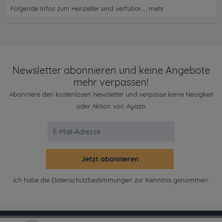
Folgende Infos zum Hersteller sind verfübar......
mehr
Newsletter abonnieren und keine Angebote
mehr verpassen!
Abonniere den kostenlosen Newsletter und verpasse keine Neuigkeit
oder Aktion von Ayazo.
Jetzt abonnieren
Ich habe die
Datenschutzbestimmungen
zur Kenntnis genommen.