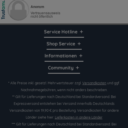
Service Hotline
Shop Service
Informationen
Community
* Alle Preise inkl. gesetzl. Mehrwertsteuer zzgl.
Versandkosten
und ggf.
Nachnahmegebühren, wenn nicht anders beschrieben.
** Gilt für Lieferungen nach Deutschland bei Standardversand. Bei
Expressversand entstehen bei Versand innerhalb Deutschlands
Versandkosten von 19,90 € pro Bestellung. Versandkosten für andere
Länder siehe hier:
Lieferkosten in andere Länder
*** Gilt für Lieferungen nach Deutschland bei Standardversand. Bei