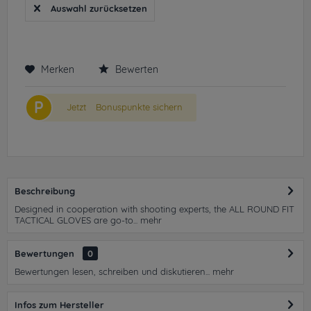
Auswahl zurücksetzen
Merken
Bewerten
P
Jetzt
Bonuspunkte sichern
Beschreibung
Designed in cooperation with shooting experts, the ALL ROUND FIT
TACTICAL GLOVES are go-to...
mehr
Bewertungen
0
Bewertungen lesen, schreiben und diskutieren...
mehr
Infos zum Hersteller