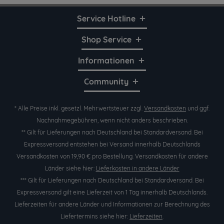
Service Hotline
Shop Service
Informationen
Community
* Alle Preise inkl. gesetzl. Mehrwertsteuer zzgl.
Versandkosten
und ggf.
Nachnahmegebühren, wenn nicht anders beschrieben.
** Gilt für Lieferungen nach Deutschland bei Standardversand. Bei
Expressversand entstehen bei Versand innerhalb Deutschlands
Versandkosten von 19,90 € pro Bestellung. Versandkosten für andere
Länder siehe hier:
Lieferkosten in andere Länder
*** Gilt für Lieferungen nach Deutschland bei Standardversand. Bei
Expressversand gilt eine Lieferzeit von 1 Tag innerhalb Deutschlands.
Lieferzeiten für andere Länder und Informationen zur Berechnung des
Liefertermins siehe hier:
Lieferzeiten
.