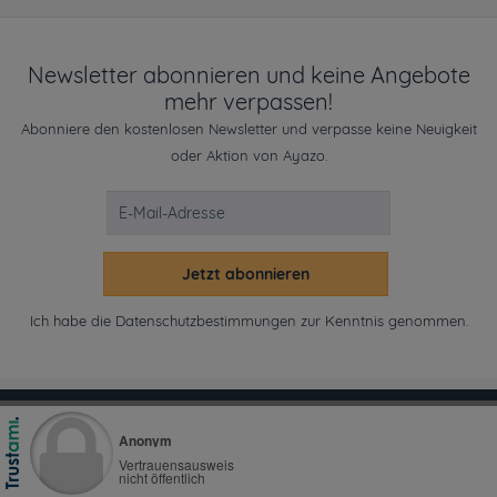
Newsletter abonnieren und keine Angebote
mehr verpassen!
Abonniere den kostenlosen Newsletter und verpasse keine Neuigkeit
oder Aktion von Ayazo.
Jetzt abonnieren
Ich habe die
Datenschutzbestimmungen
zur Kenntnis genommen.