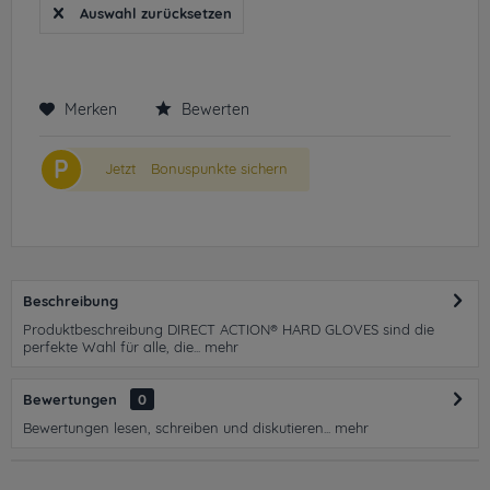
Auswahl zurücksetzen
Merken
Bewerten
P
Jetzt
Bonuspunkte sichern
Beschreibung
Produktbeschreibung DIRECT ACTION® HARD GLOVES sind die
perfekte Wahl für alle, die...
mehr
Bewertungen
0
Bewertungen lesen, schreiben und diskutieren...
mehr