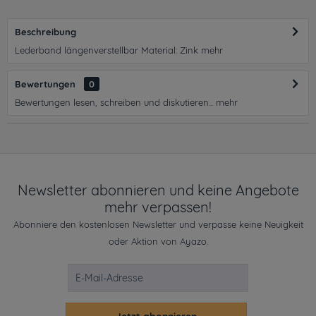
Beschreibung
Lederband längenverstellbar Material: Zink
mehr
Bewertungen
0
Bewertungen lesen, schreiben und diskutieren...
mehr
Newsletter abonnieren und keine Angebote
mehr verpassen!
Abonniere den kostenlosen Newsletter und verpasse keine Neuigkeit
oder Aktion von Ayazo.