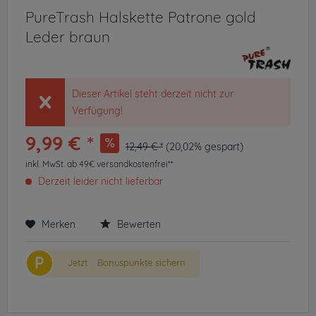
PureTrash Halskette Patrone gold
Leder braun
Dieser Artikel steht derzeit nicht zur
Verfügung!
9,99 € *
12,49 € *
(20,02% gespart)
inkl. MwSt.
ab 49€ versandkostenfrei**
Derzeit leider nicht lieferbar
Merken
Bewerten
P
Jetzt
Bonuspunkte sichern