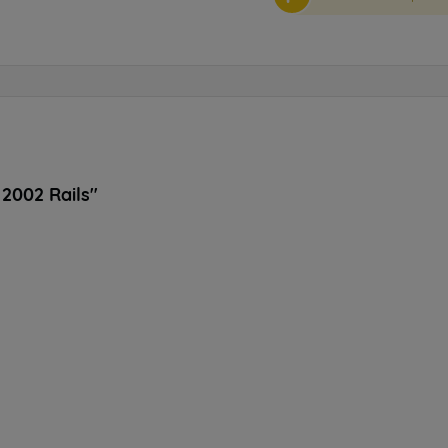
2002 Rails"