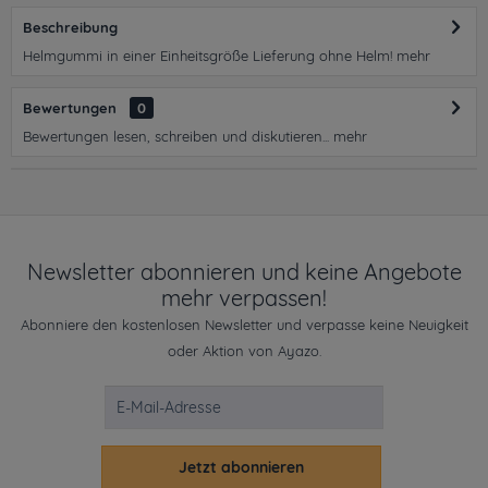
Beschreibung
Helmgummi in einer Einheitsgröße Lieferung ohne Helm!
mehr
Bewertungen
0
Bewertungen lesen, schreiben und diskutieren...
mehr
Newsletter abonnieren und keine Angebote
mehr verpassen!
Abonniere den kostenlosen Newsletter und verpasse keine Neuigkeit
oder Aktion von Ayazo.
Jetzt abonnieren