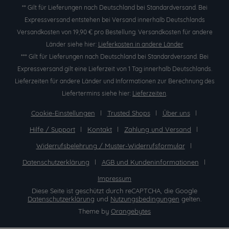
** Gilt für Lieferungen nach Deutschland bei Standardversand. Bei
Expressversand entstehen bei Versand innerhalb Deutschlands
Versandkosten von 19,90 € pro Bestellung. Versandkosten für andere
Länder siehe hier:
Lieferkosten in andere Länder
*** Gilt für Lieferungen nach Deutschland bei Standardversand. Bei
Expressversand gilt eine Lieferzeit von 1 Tag innerhalb Deutschlands.
Lieferzeiten für andere Länder und Informationen zur Berechnung des
Liefertermins siehe hier:
Lieferzeiten
.
Cookie-Einstellungen
Trusted Shops
Über uns
Hilfe / Support
Kontakt
Zahlung und Versand
Widerrufsbelehrung / Muster-Widerrufsformular
Datenschutzerklärung
AGB und Kundeninformationen
Impressum
Diese Seite ist geschützt durch reCAPTCHA, die Google
Datenschutzerklärung
und
Nutzungsbedingungen
gelten.
Theme by
Orangebytes