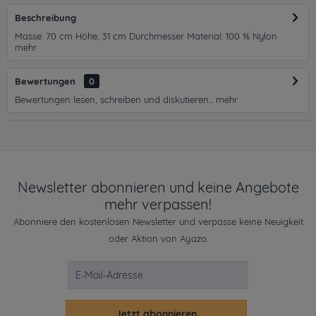
Beschreibung
Masse: 70 cm Höhe, 31 cm Durchmesser Material: 100 % Nylon
mehr
Bewertungen
0
Bewertungen lesen, schreiben und diskutieren...
mehr
Newsletter abonnieren und keine Angebote
mehr verpassen!
Abonniere den kostenlosen Newsletter und verpasse keine Neuigkeit
oder Aktion von Ayazo.
Jetzt abonnieren