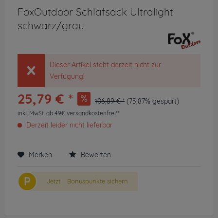
FoxOutdoor Schlafsack Ultralight
schwarz/grau
Dieser Artikel steht derzeit nicht zur
Verfügung!
25,79 € *
106,89 € *
(75,87% gespart)
inkl. MwSt.
ab 49€ versandkostenfrei**
Derzeit leider nicht lieferbar
Merken
Bewerten
P
Jetzt
Bonuspunkte sichern