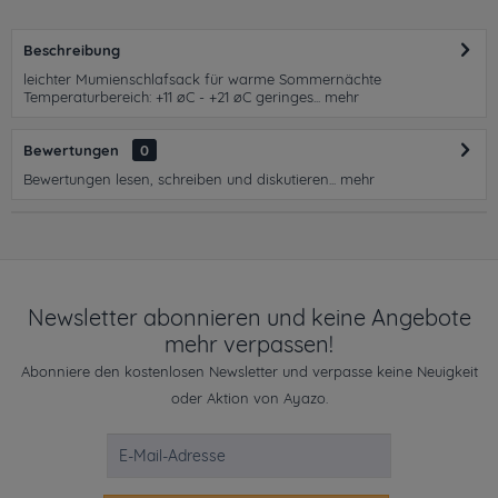
Beschreibung
leichter Mumienschlafsack für warme Sommernächte
Temperaturbereich: +11 øC - +21 øC geringes...
mehr
Bewertungen
0
Bewertungen lesen, schreiben und diskutieren...
mehr
Newsletter abonnieren und keine Angebote
mehr verpassen!
Abonniere den kostenlosen Newsletter und verpasse keine Neuigkeit
oder Aktion von Ayazo.