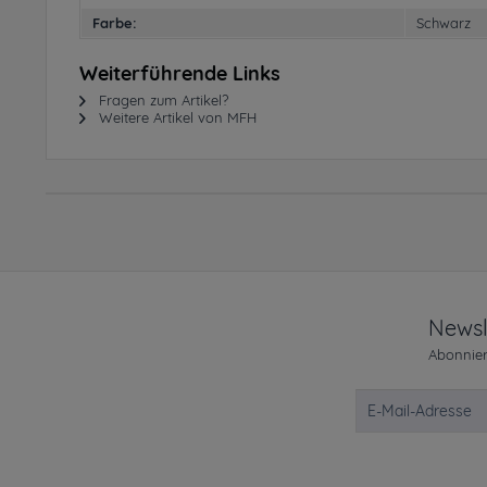
Farbe:
Schwarz
Weiterführende Links
Fragen zum Artikel?
Weitere Artikel von MFH
Newsl
Abonnier