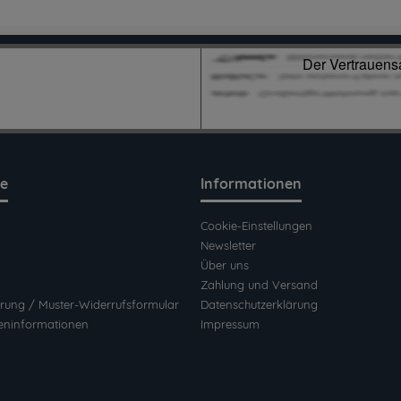
ce
Informationen
Cookie-Einstellungen
Newsletter
Über uns
Zahlung und Versand
rung / Muster-Widerrufsformular
Datenschutzerklärung
eninformationen
Impressum