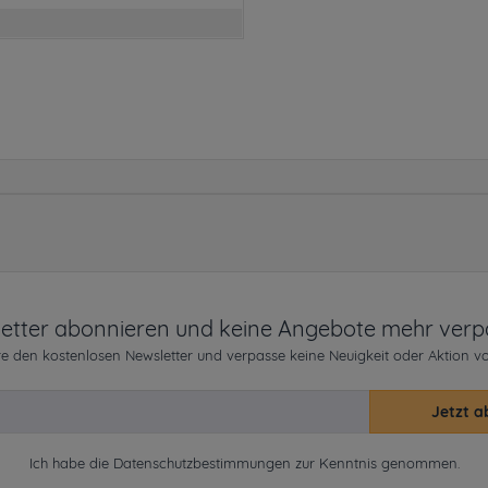
etter abonnieren und keine Angebote mehr verp
e den kostenlosen Newsletter und verpasse keine Neuigkeit oder Aktion v
Jetzt a
Ich habe die
Datenschutzbestimmungen
zur Kenntnis genommen.