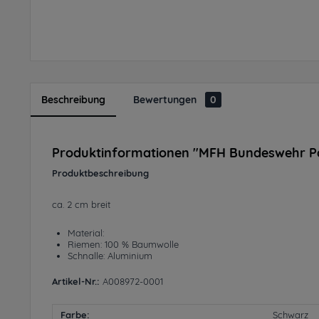
Beschreibung
Bewertungen
0
Produktinformationen "MFH Bundeswehr Pa
Produktbeschreibung
ca. 2 cm breit
Material:
Riemen: 100 % Baumwolle
Schnalle: Aluminium
Artikel-Nr.:
A008972-0001
Farbe:
Schwarz