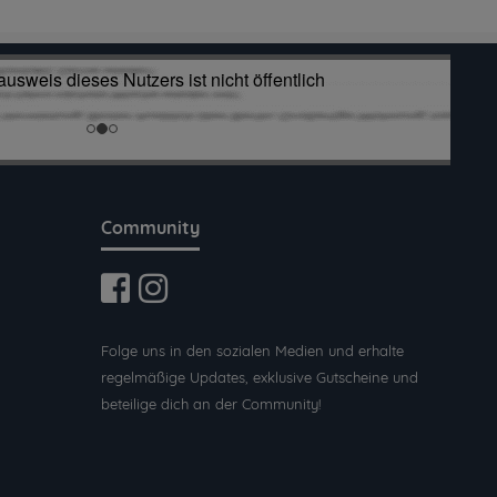
Community
Folge uns in den sozialen Medien und erhalte
regelmäßige Updates, exklusive Gutscheine und
beteilige dich an der Community!