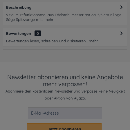
Beschreibung
9 tlg. Multifunktionstool aus Edelstahl Messer mit ca. 5,5 cm Klinge
Säge Spitzzange mit...
mehr
Bewertungen
0
Bewertungen lesen, schreiben und diskutieren...
mehr
Newsletter abonnieren und keine Angebote
mehr verpassen!
Abonniere den kostenlosen Newsletter und verpasse keine Neuigkeit
oder Aktion von Ayazo.
Jetzt abonnieren