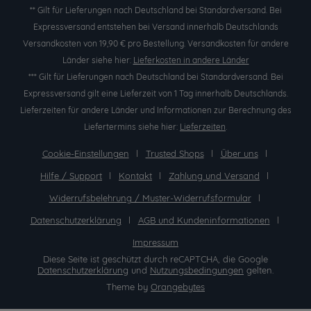
** Gilt für Lieferungen nach Deutschland bei Standardversand. Bei
Expressversand entstehen bei Versand innerhalb Deutschlands
Versandkosten von 19,90 € pro Bestellung. Versandkosten für andere
Länder siehe hier:
Lieferkosten in andere Länder
*** Gilt für Lieferungen nach Deutschland bei Standardversand. Bei
Expressversand gilt eine Lieferzeit von 1 Tag innerhalb Deutschlands.
Lieferzeiten für andere Länder und Informationen zur Berechnung des
Liefertermins siehe hier:
Lieferzeiten
.
Cookie-Einstellungen
Trusted Shops
Über uns
Hilfe / Support
Kontakt
Zahlung und Versand
Widerrufsbelehrung / Muster-Widerrufsformular
Datenschutzerklärung
AGB und Kundeninformationen
Impressum
Diese Seite ist geschützt durch reCAPTCHA, die Google
Datenschutzerklärung
und
Nutzungsbedingungen
gelten.
Theme by
Orangebytes