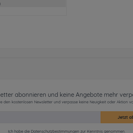
g
etter abonnieren und keine Angebote mehr verp
e den kostenlosen Newsletter und verpasse keine Neuigkeit oder Aktion v
Jetzt a
Ich habe die
Datenschutzbestimmungen
zur Kenntnis genommen.