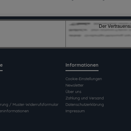
ce
Informationen
Cookie-Einstellungen
Newsletter
Über uns
Zahlung und Versand
rung / Muster-Widerrufsformular
Datenschutzerklärung
eninformationen
Impressum