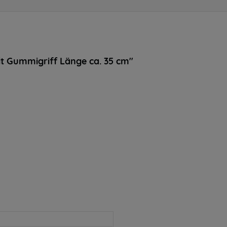
t Gummigriff Länge ca. 35 cm"