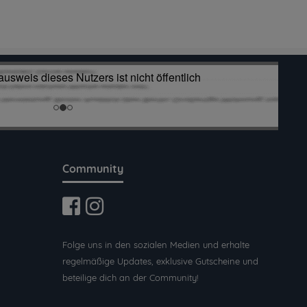
Community
Folge uns in den sozialen Medien und erhalte
regelmäßige Updates, exklusive Gutscheine und
beteilige dich an der Community!