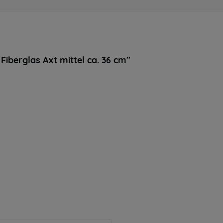
iberglas Axt mittel ca. 36 cm"