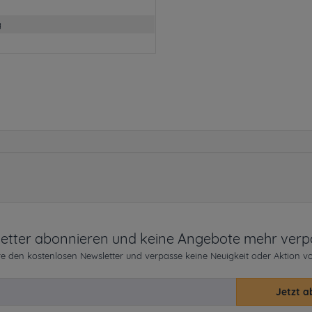
g
etter abonnieren und keine Angebote mehr verp
e den kostenlosen Newsletter und verpasse keine Neuigkeit oder Aktion v
Jetzt a