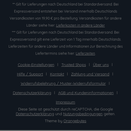
** Gilt für Lieferungen nach Deutschland bei Standardversand. Bei
Expressversand entstehen bei Versand innerhalb Deutschlands
Versandkosten von 19,90 € pro Bestellung. Versandkosten für andere
Länder siehe hier:
Lieferkosten in andere Länder
*** Gilt für Lieferungen nach Deutschland bei Standardversand. Bei
Expressversand gilt eine Lieferzeit von 1 Tag innerhalb Deutschlands.
Lieferzeiten für andere Länder und Informationen zur Berechnung des
Liefertermins siehe hier:
Lieferzeiten
.
Cookie-Einstellungen
Trusted Shops
Über uns
Hilfe / Support
Kontakt
Zahlung und Versand
Widerrufsbelehrung / Muster-Widerrufsformular
Datenschutzerklärung
AGB und Kundeninformationen
Impressum
Diese Seite ist geschützt durch reCAPTCHA, die Google
Datenschutzerklärung
und
Nutzungsbedingungen
gelten.
Theme by
Orangebytes