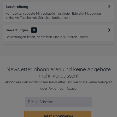
Beschreibung
kompakte, robuste Minischaufel rostfreier Edelstahl klappbar
inklusive Tasche mit Gürtelschlaufe...
mehr
Bewertungen
0
Bewertungen lesen, schreiben und diskutieren...
mehr
Newsletter abonnieren und keine Angebote
mehr verpassen!
Abonniere den kostenlosen Newsletter und verpasse keine Neuigkeit
oder Aktion von Ayazo.
Jetzt abonnieren