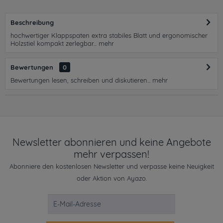
Beschreibung
hochwertiger Klappspaten extra stabiles Blatt und ergonomischer
Holzstiel kompakt zerlegbar...
mehr
Bewertungen
0
Bewertungen lesen, schreiben und diskutieren...
mehr
Newsletter abonnieren und keine Angebote
mehr verpassen!
Abonniere den kostenlosen Newsletter und verpasse keine Neuigkeit
oder Aktion von Ayazo.