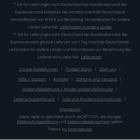
** Gilt für Lieferungen nach Deutschland bei Standardversand. Bei
Expressversand entstehen bei Versand innerhalb Deutschlands
Versandkosten von 19,90 € pro Bestellung. Versandkosten für andere
Länder siehe hier:
Lieferkosten in andere Länder
*** Gilt für Lieferungen nach Deutschland bei Standardversand. Bei
Expressversand gilt eine Lieferzeit von 1 Tag innerhalb Deutschlands.
Lieferzeiten für andere Länder und Informationen zur Berechnung des
Liefertermins siehe hier:
Lieferzeiten
.
Cookie-Einstellungen
Trusted Shops
Über uns
Hilfe / Support
Kontakt
Zahlung und Versand
Widerrufsbelehrung / Muster-Widerrufsformular
Datenschutzerklärung
AGB und Kundeninformationen
Impressum
Diese Seite ist geschützt durch reCAPTCHA, die Google
Datenschutzerklärung
und
Nutzungsbedingungen
gelten.
Theme by
Orangebytes