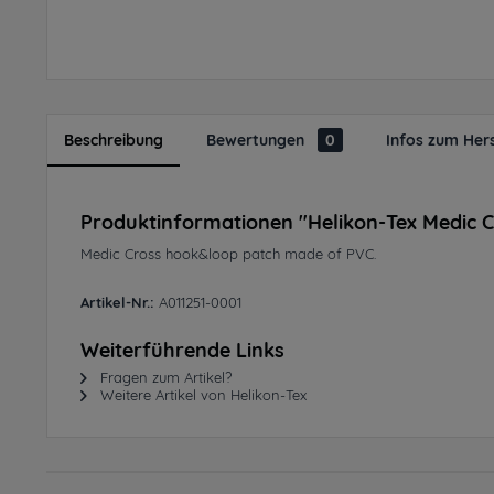
Beschreibung
Bewertungen
0
Infos zum Hers
Produktinformationen "Helikon-Tex Medic 
Medic Cross hook&loop patch made of PVC.
Artikel-Nr.:
A011251-0001
Weiterführende Links
Fragen zum Artikel?
Weitere Artikel von Helikon-Tex