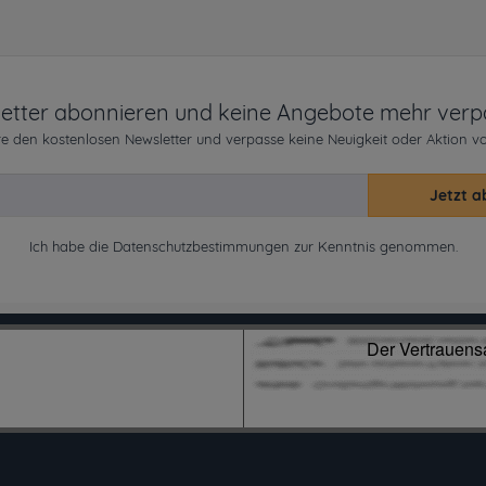
etter abonnieren und keine Angebote mehr verp
e den kostenlosen Newsletter und verpasse keine Neuigkeit oder Aktion v
Jetzt a
Ich habe die
Datenschutzbestimmungen
zur Kenntnis genommen.