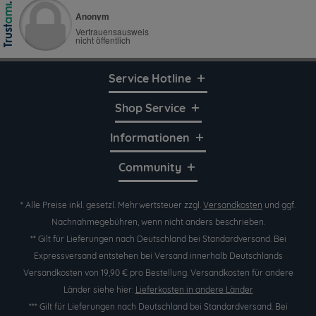
Service Hotline
Shop Service
Informationen
Community
* Alle Preise inkl. gesetzl. Mehrwertsteuer zzgl.
Versandkosten
und ggf.
Nachnahmegebühren, wenn nicht anders beschrieben.
** Gilt für Lieferungen nach Deutschland bei Standardversand. Bei
Expressversand entstehen bei Versand innerhalb Deutschlands
Versandkosten von 19,90 € pro Bestellung. Versandkosten für andere
Länder siehe hier:
Lieferkosten in andere Länder
*** Gilt für Lieferungen nach Deutschland bei Standardversand. Bei