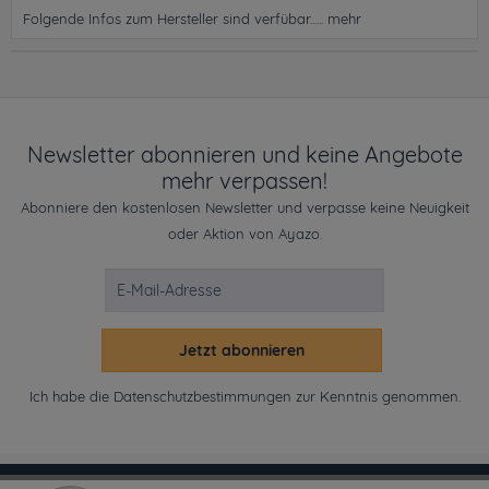
Folgende Infos zum Hersteller sind verfübar......
mehr
Newsletter abonnieren und keine Angebote
mehr verpassen!
Abonniere den kostenlosen Newsletter und verpasse keine Neuigkeit
oder Aktion von Ayazo.
Jetzt abonnieren
Ich habe die
Datenschutzbestimmungen
zur Kenntnis genommen.