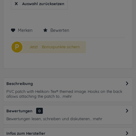
Auswahl zurücksetzen
Merken
Bewerten
P
Jetzt
Bonuspunkte sichern
Beschreibung
PVC patch with Helikon-Tex® themed image. Hooks on the back
allows attaching the patch to...
mehr
Bewertungen
0
Bewertungen lesen, schreiben und diskutieren...
mehr
Infos zum Hersteller