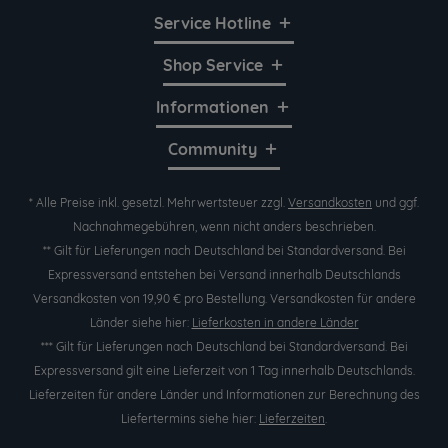
Service Hotline
Shop Service
Informationen
Community
* Alle Preise inkl. gesetzl. Mehrwertsteuer zzgl.
Versandkosten
und ggf.
Nachnahmegebühren, wenn nicht anders beschrieben.
** Gilt für Lieferungen nach Deutschland bei Standardversand. Bei
Expressversand entstehen bei Versand innerhalb Deutschlands
Versandkosten von 19,90 € pro Bestellung. Versandkosten für andere
Länder siehe hier:
Lieferkosten in andere Länder
*** Gilt für Lieferungen nach Deutschland bei Standardversand. Bei
Expressversand gilt eine Lieferzeit von 1 Tag innerhalb Deutschlands.
Lieferzeiten für andere Länder und Informationen zur Berechnung des
Liefertermins siehe hier:
Lieferzeiten
.