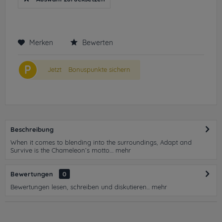
Merken
Bewerten
P
Jetzt
Bonuspunkte sichern
Beschreibung
When it comes to blending into the surroundings, Adapt and
Survive is the Chameleon’s motto....
mehr
Bewertungen
0
Bewertungen lesen, schreiben und diskutieren...
mehr