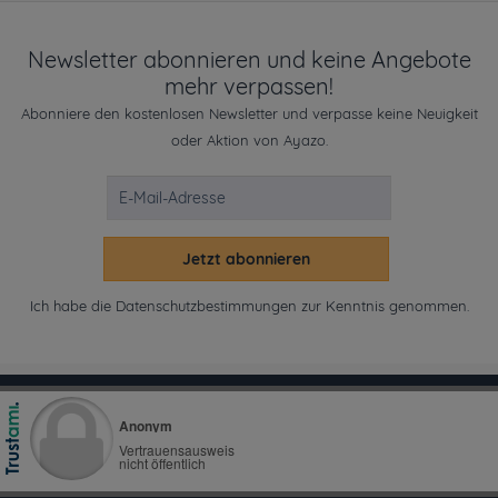
Newsletter abonnieren und keine Angebote
mehr verpassen!
Abonniere den kostenlosen Newsletter und verpasse keine Neuigkeit
oder Aktion von Ayazo.
Jetzt abonnieren
Ich habe die
Datenschutzbestimmungen
zur Kenntnis genommen.