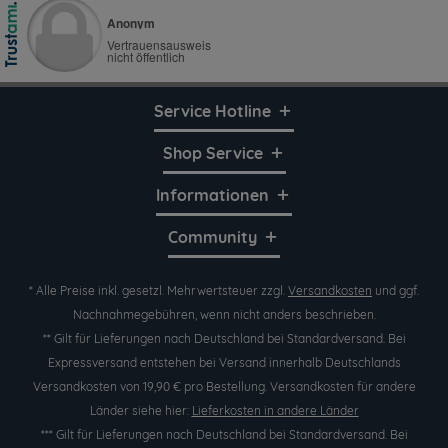
Service Hotline
Shop Service
Informationen
Community
* Alle Preise inkl. gesetzl. Mehrwertsteuer zzgl.
Versandkosten
und ggf.
Nachnahmegebühren, wenn nicht anders beschrieben.
** Gilt für Lieferungen nach Deutschland bei Standardversand. Bei
Expressversand entstehen bei Versand innerhalb Deutschlands
Versandkosten von 19,90 € pro Bestellung. Versandkosten für andere
Länder siehe hier:
Lieferkosten in andere Länder
*** Gilt für Lieferungen nach Deutschland bei Standardversand. Bei