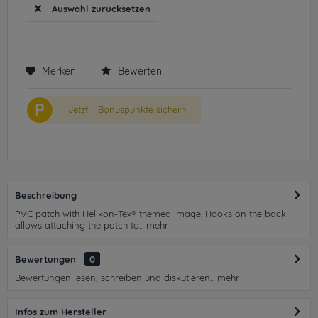
Auswahl zurücksetzen
Merken
Bewerten
P
Jetzt
Bonuspunkte sichern
Beschreibung
PVC patch with Helikon-Tex® themed image. Hooks on the back
allows attaching the patch to...
mehr
Bewertungen
0
Bewertungen lesen, schreiben und diskutieren...
mehr
Infos zum Hersteller