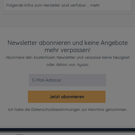
Folgende Infos zum Hersteller sind verfübar......
mehr
Newsletter abonnieren und keine Angebote
mehr verpassen!
Abonniere den kostenlosen Newsletter und verpasse keine Neuigkeit
oder Aktion von Ayazo.
Jetzt abonnieren
Ich habe die
Datenschutzbestimmungen
zur Kenntnis genommen.