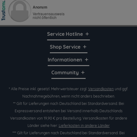
Service Hotline
Shop Service
Informationen
Community
* Alle Preise inkl. gesetzl. Mehrwertsteuer zzgl.
Versandkosten
und ggf.
Nachnahmegebühren, wenn nicht anders beschrieben.
** Gilt für Lieferungen nach Deutschland bei Standardversand. Bei
Expressversand entstehen bei Versand innerhalb Deutschlands
Versandkosten von 19,90 € pro Bestellung. Versandkosten für andere
Länder siehe hier:
Lieferkosten in andere Länder
*** Gilt für Lieferungen nach Deutschland bei Standardversand. Bei