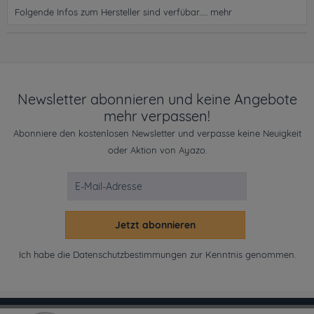
Folgende Infos zum Hersteller sind verfübar......
mehr
Newsletter abonnieren und keine Angebote
mehr verpassen!
Abonniere den kostenlosen Newsletter und verpasse keine Neuigkeit
oder Aktion von Ayazo.
Jetzt abonnieren
Ich habe die
Datenschutzbestimmungen
zur Kenntnis genommen.