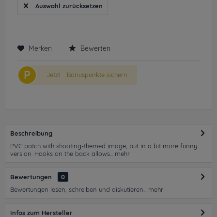
Auswahl zurücksetzen
Merken
Bewerten
P
Jetzt
Bonuspunkte sichern
Beschreibung
PVC patch with shooting-themed image, but in a bit more funny
version. Hooks on the back allows...
mehr
Bewertungen
0
Bewertungen lesen, schreiben und diskutieren...
mehr
Infos zum Hersteller